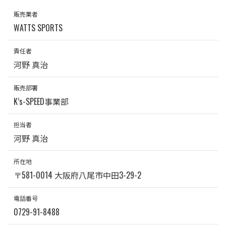
販売業者
WATTS SPORTS
責任者
河野 真治
販売部署
K’s-SPEED事業部
担当者
河野 真治
所在地
〒581-0014 大阪府八尾市中田3-29-2
電話番号
0729-91-8488