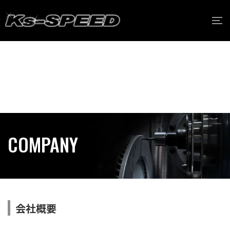
COMPANY
会社概要